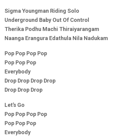
Sigma Youngman Riding Solo
Underground Baby Out Of Control
Therika Podhu Machi Thiraiyarangam
Naanga Erangura Edathula Nila Nadukam
Pop Pop Pop Pop
Pop Pop Pop
Everybody
Drop Drop Drop Drop
Drop Drop Drop
Let’s Go
Pop Pop Pop Pop
Pop Pop Pop
Everybody