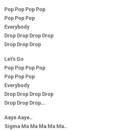
Pop Pop Pop Pop
Pop Pop Pop
Everybody
Drop Drop Drop Drop
Drop Drop Drop
Let’s Go
Pop Pop Pop Pop
Pop Pop Pop
Everybody
Drop Drop Drop Drop
Drop Drop Drop…
Aaye Aaye..
Sigma Ma Ma Ma Ma Ma..