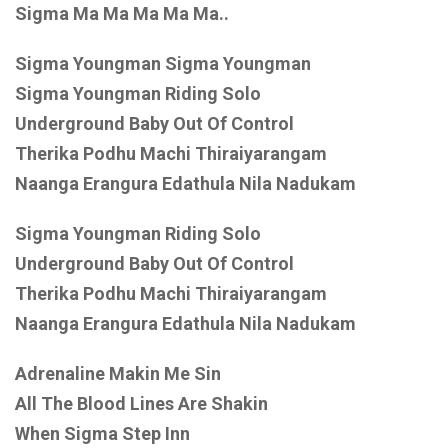
Sigma Ma Ma Ma Ma Ma..
Sigma Youngman Sigma Youngman
Sigma Youngman Riding Solo
Underground Baby Out Of Control
Therika Podhu Machi Thiraiyarangam
Naanga Erangura Edathula Nila Nadukam
Sigma Youngman Riding Solo
Underground Baby Out Of Control
Therika Podhu Machi Thiraiyarangam
Naanga Erangura Edathula Nila Nadukam
Adrenaline Makin Me Sin
All The Blood Lines Are Shakin
When Sigma Step Inn