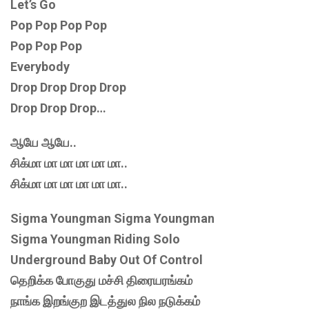
Let’s Go
Pop Pop Pop Pop
Pop Pop Pop
Everybody
Drop Drop Drop Drop
Drop Drop Drop…
ஆயே ஆயே..
சிக்மா மா மா மா மா மா..
சிக்மா மா மா மா மா மா..
Sigma Youngman Sigma Youngman
Sigma Youngman Riding Solo
Underground Baby Out Of Control
தெறிக்க போகுது மச்சி திரையரங்கம்
நாங்க இறங்குற இடத்துல நில நடுக்கம்