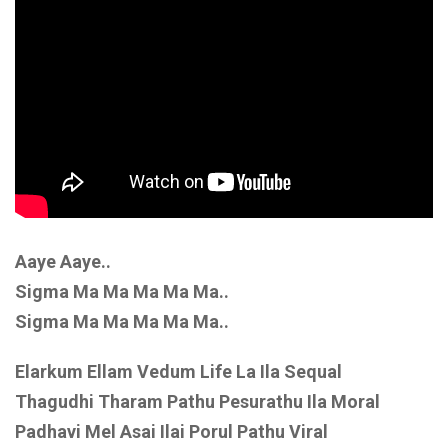
Aaye Aaye..
Sigma Ma Ma Ma Ma Ma..
Sigma Ma Ma Ma Ma Ma..
Elarkum Ellam Vedum Life La Ila Sequal
Thagudhi Tharam Pathu Pesurathu Ila Moral
Padhavi Mel Asai Ilai Porul Pathu Viral