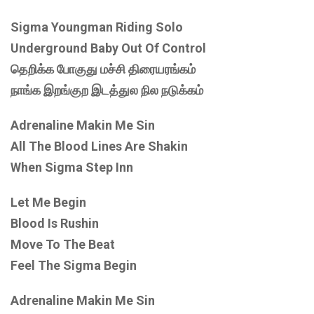
Sigma Youngman Riding Solo
Underground Baby Out Of Control
தெறிக்க போகுது மச்சி திரையரங்கம்
நாங்க இறங்குற இடத்துல நில நடுக்கம்
Adrenaline Makin Me Sin
All The Blood Lines Are Shakin
When Sigma Step Inn
Let Me Begin
Blood Is Rushin
Move To The Beat
Feel The Sigma Begin
Adrenaline Makin Me Sin