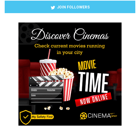
JOIN FOLLOWERS