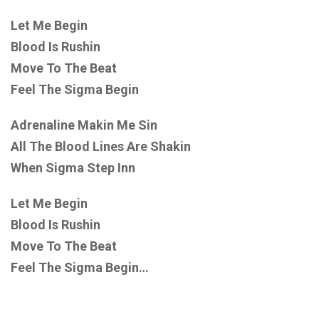
Let Me Begin
Blood Is Rushin
Move To The Beat
Feel The Sigma Begin
Adrenaline Makin Me Sin
All The Blood Lines Are Shakin
When Sigma Step Inn
Let Me Begin
Blood Is Rushin
Move To The Beat
Feel The Sigma Begin…