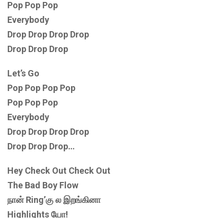
Pop Pop Pop
Everybody
Drop Drop Drop Drop
Drop Drop Drop
Let’s Go
Pop Pop Pop Pop
Pop Pop Pop
Everybody
Drop Drop Drop Drop
Drop Drop Drop…
Hey Check Out Check Out
The Bad Boy Flow
நான் Ring’கு ல இறங்கினா
Highlights யோ!