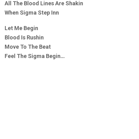
All The Blood Lines Are Shakin
When Sigma Step Inn
Let Me Begin
Blood Is Rushin
Move To The Beat
Feel The Sigma Begin…