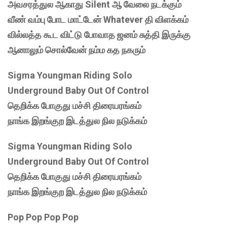
அவசரத்துல ஆகாது Silent ஆ வேலை நடக்கும்
வீண் வம்பு போட மாட்டேன் Whatever தி விளக்கம்
வில்லத்த கூட விட்டு போவாத ஜனம் சுத்தி இருக்கு
ஆனாலும் சொல்வேன் நம்ம கத நகரும்
Sigma Youngman Riding Solo
Underground Baby Out Of Control
தெறிக்க போகுது மச்சி திரையரங்கம்
நாங்க இறங்குற இடத்துல நில நடுக்கம்
Sigma Youngman Riding Solo
Underground Baby Out Of Control
தெறிக்க போகுது மச்சி திரையரங்கம்
நாங்க இறங்குற இடத்துல நில நடுக்கம்
Pop Pop Pop Pop