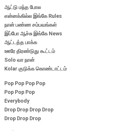
ஆட்டு மந்த போல
என்னக்கில்ல இங்கே Rules
நான் பண்ண சம்பவங்கள்
இப்போ ஆச்சு இங்கே News
ஆட்டத்த பாக்க
ஊரே திரண்டுது கூட்டம்
Solo வா நான்
Kolar குடுக்க கொண்டாட்டம்
Pop Pop Pop Pop
Pop Pop Pop
Everybody
Drop Drop Drop Drop
Drop Drop Drop