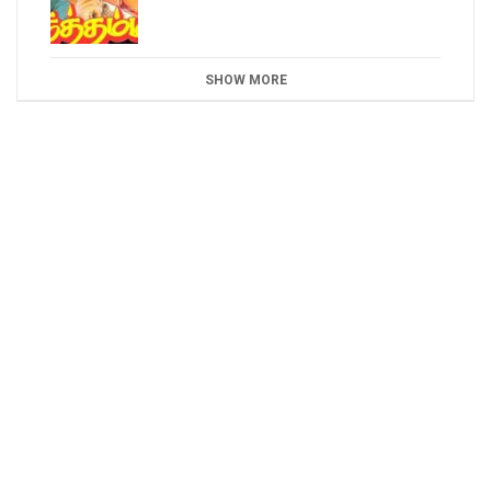
SHOW MORE