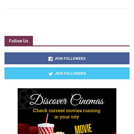
Follow Us
JOIN FOLLOWERS
JOIN FOLLOWERS