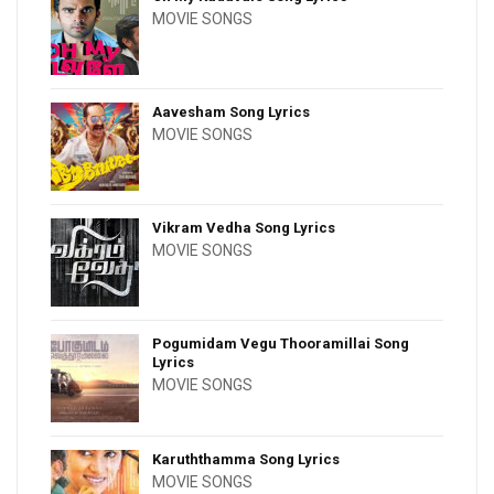
MOVIE SONGS
Aavesham Song Lyrics
MOVIE SONGS
Vikram Vedha Song Lyrics
MOVIE SONGS
Pogumidam Vegu Thooramillai Song
Lyrics
MOVIE SONGS
Karuththamma Song Lyrics
MOVIE SONGS