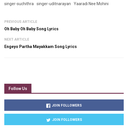
singer-suchithra
singer-uditnarayan
Yaaradi Nee Mohini
PREVIOUS ARTICLE
Oh Baby Oh Baby Song Lyrics
NEXT ARTICLE
Engeyo Partha Mayakkam Song Lyrics
Follow Us
JOIN FOLLOWERS
JOIN FOLLOWERS