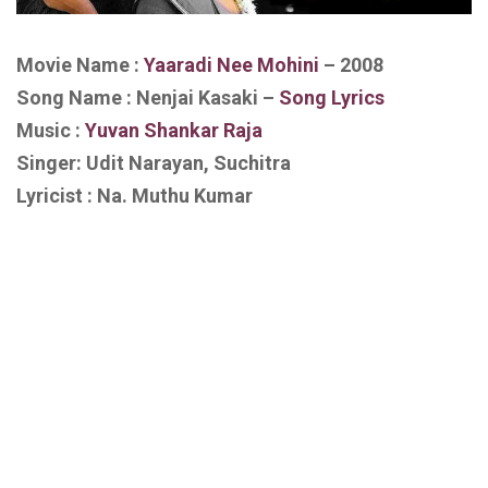
Movie Name :
Yaaradi Nee Mohini
– 2008
Song Name : Nenjai Kasaki –
Song Lyrics
Music :
Yuvan Shankar Raja
Singer: Udit Narayan, Suchitra
Lyricist : Na. Muthu Kumar