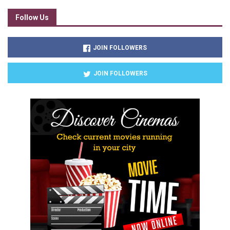
Follow Us
JOIN FOLLOWERS
JOIN FOLLOWERS