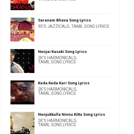
Saranam Bhava Song Lyrics
90'S JAZZICALS
,
TAMIL SONG LYRICS
Nenjai Kasaki Song Lyrics
2K'S HARMONICALS
,
TAMIL SONG LYRICS
Keda Keda Kari Song Lyrics
2K'S HARMONICALS
,
TAMIL SONG LYRICS
Nenjukkulla Ninnu Kittu Song Lyrics
2K'S HARMONICALS
,
TAMIL SONG LYRICS