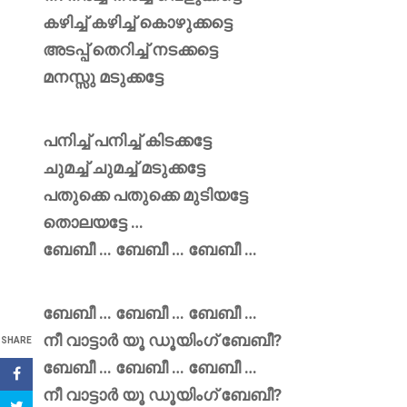
കഴിച്ച് കഴിച്ച് കൊഴുക്കട്ടെ
അടപ്പ് തെറിച്ച് നടക്കട്ടെ
മനസ്സു മടുക്കട്ടേ
പനിച്ച് പനിച്ച് കിടക്കട്ടേ
ചുമച്ച് ചുമച്ച് മടുക്കട്ടേ
പതുക്കെ പതുക്കെ മുടിയട്ടേ
തൊലയട്ടേ …
ബേബീ … ബേബീ … ബേബീ …
ബേബീ … ബേബീ … ബേബീ …
നീ വാട്ടാർ യൂ ഡൂയിംഗ് ബേബീ?
SHARE
ബേബീ … ബേബീ … ബേബീ …
നീ വാട്ടാർ യൂ ഡൂയിംഗ് ബേബീ?