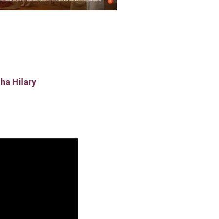
tha Hilary