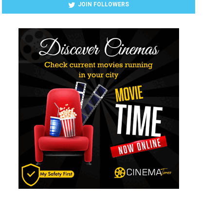
JOIN FOLLOWERS