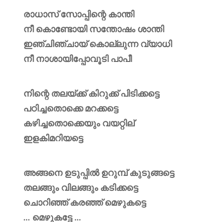
രാധാസ് സോപ്പിന്റെ കാന്തി
നീ കൊണ്ടോയി സന്തോഷം ശാന്തി
ഇഞ്ചിഞ്ചായ് കൊല്ലുന്ന വ്യാധി
നീ നാശായിപ്പോവൂടി പാപീ
നിന്റെ തലയ്ക്ക് കിറുക്ക് പിടിക്കട്ടെ
പഠിച്ചതൊക്കെ മറക്കട്ടെ
കഴിച്ചതൊക്കെയും വയറ്റില്
ഇളകിമറിയട്ടെ
അങ്ങനെ ഉടുപ്പിൽ ഉറുമ്പ് കുടുങ്ങട്ടെ
തലങ്ങും വിലങ്ങും കടിക്കട്ടെ
ചൊറിഞ്ഞ് കരഞ്ഞ് മെഴുകട്ടെ
… മെഴുകട്ടേ …