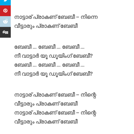
നാട്ടാര് പ്രാകണ് ബേബീ – നിന്നെ
വീട്ടാരും പ്രാകണ് ബേബീ
ബേബീ … ബേബീ … ബേബീ …
നീ വാട്ടാർ യൂ ഡൂയിംഗ് ബേബീ?
ബേബീ … ബേബീ … ബേബീ …
നീ വാട്ടാർ യൂ ഡൂയിംഗ് ബേബീ?
നാട്ടാര് പ്രാകണ് ബേബീ – നിന്റെ
വീട്ടാരും പ്രാകണ് ബേബീ
നാട്ടാര് പ്രാകണ് ബേബീ – നിന്റെ
വീട്ടാരും പ്രാകണ് ബേബീ