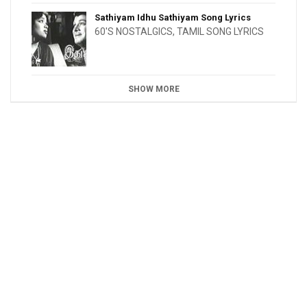
Sathiyam Idhu Sathiyam Song Lyrics
60'S NOSTALGICS
,
TAMIL SONG LYRICS
SHOW MORE