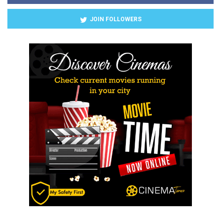
JOIN FOLLOWERS