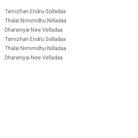
Tamizhan Endru Solladaa
Thalai Nimirndhu Nilladaa
Dharaniyai Nee Velladaa
Tamizhan Endru Solladaa
Thalai Nimirndhu Nilladaa
Dharaniyai Nee Velladaa