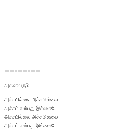
==============
அனைவரும் :
அச்சமில்லை அச்சமில்லை
அச்சம் என்பது இல்லையே
அச்சமில்லை அச்சமில்லை
அச்சம் என்பது இல்லையே