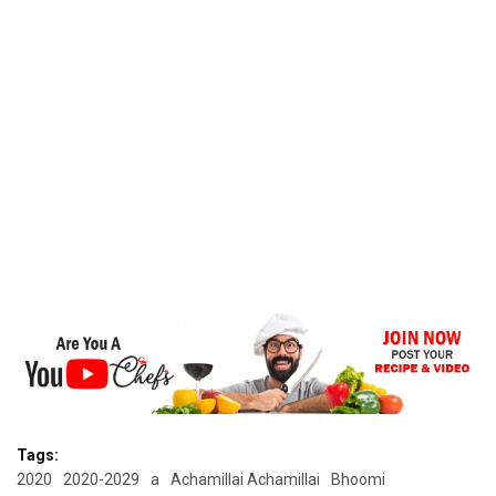
Tags:
2020
2020-2029
a
Achamillai Achamillai
Bhoomi