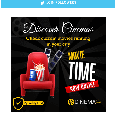
JOIN FOLLOWERS