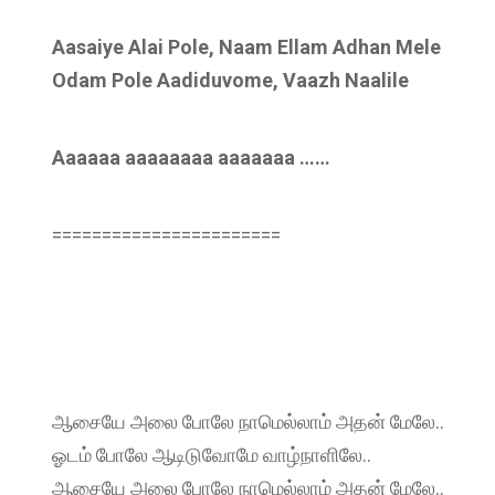
Aasaiye Alai Pole, Naam Ellam Adhan Mele
Odam Pole Aadiduvome, Vaazh Naalile
Aaaaaa aaaaaaaa aaaaaaa ……
=======================
ஆசையே அலை போலே நாமெல்லாம் அதன் மேலே..
ஓடம் போலே ஆடிடுவோமே வாழ்நாளிலே..
ஆசையே அலை போலே நாமெல்லாம் அதன் மேலே..