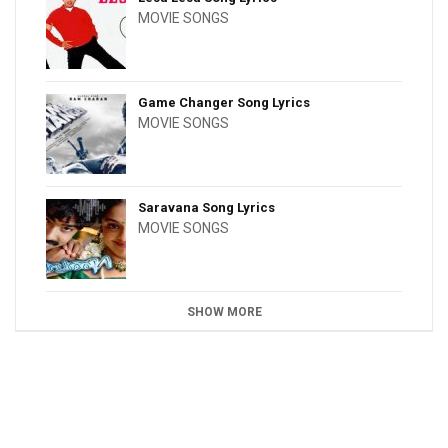
MOVIE SONGS
Game Changer Song Lyrics
MOVIE SONGS
Saravana Song Lyrics
MOVIE SONGS
SHOW MORE