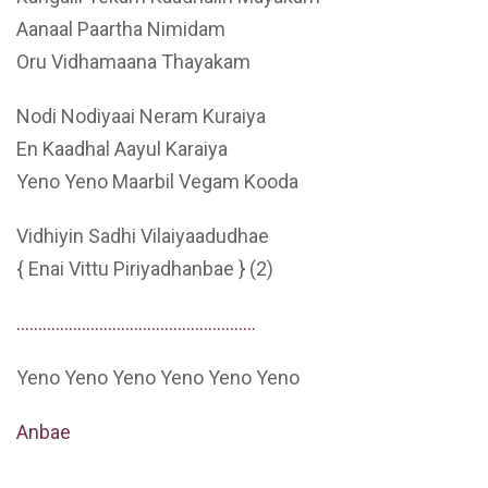
Aanaal Paartha Nimidam
Oru Vidhamaana Thayakam
Nodi Nodiyaai Neram Kuraiya
En Kaadhal Aayul Karaiya
Yeno Yeno Maarbil Vegam Kooda
Vidhiyin Sadhi Vilaiyaadudhae
{ Enai Vittu Piriyadhanbae } (2)
……………………………………………….
Yeno Yeno Yeno Yeno Yeno Yeno
Anbae