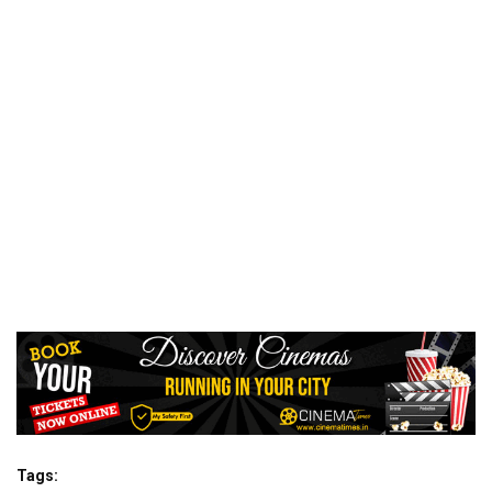
Tags: