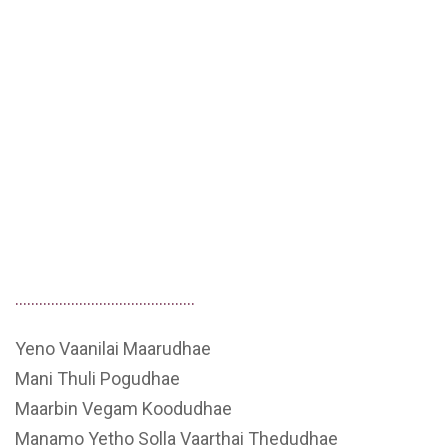
………………………………………
Yeno Vaanilai Maarudhae
Mani Thuli Pogudhae
Maarbin Vegam Koodudhae
Manamo Yetho Solla Vaarthai Thedudhae