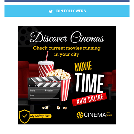
JOIN FOLLOWERS