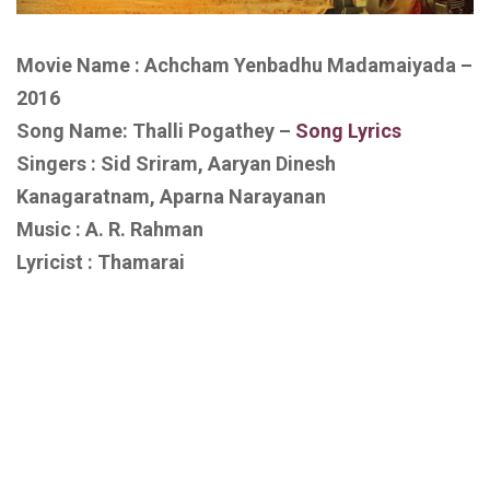
Movie Name : Achcham Yenbadhu Madamaiyada –
2016
Song Name: Thalli Pogathey
–
Song Lyrics
Singers : Sid Sriram, Aaryan Dinesh
Kanagaratnam, Aparna Narayanan
Music : A. R. Rahman
Lyricist : Thamarai