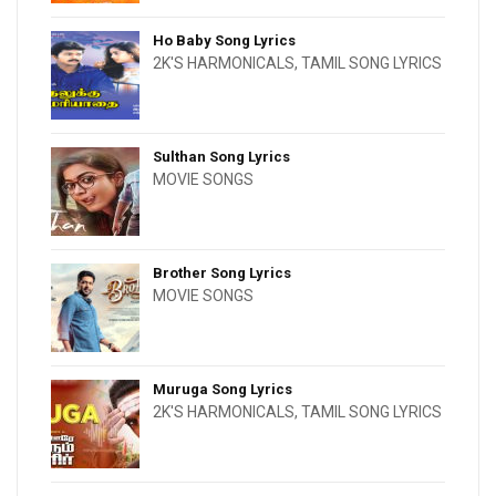
Ho Baby Song Lyrics
2K'S HARMONICALS
,
TAMIL SONG LYRICS
Sulthan Song Lyrics
MOVIE SONGS
Brother Song Lyrics
MOVIE SONGS
Muruga Song Lyrics
2K'S HARMONICALS
,
TAMIL SONG LYRICS