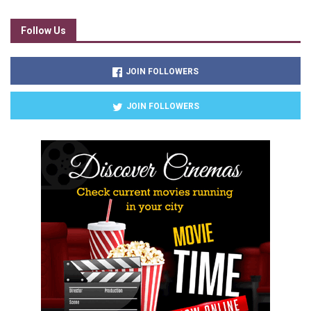
Follow Us
JOIN FOLLOWERS
JOIN FOLLOWERS