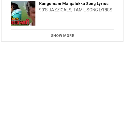
Kungumam Manjalukku Song Lyrics
90'S JAZZICALS
,
TAMIL SONG LYRICS
SHOW MORE