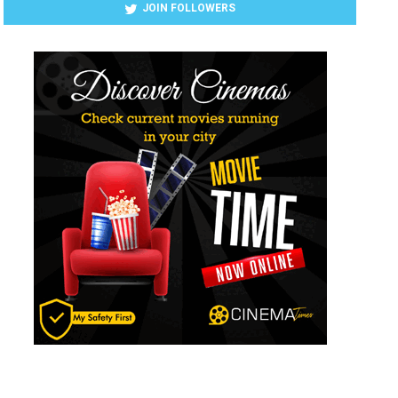
JOIN FOLLOWERS