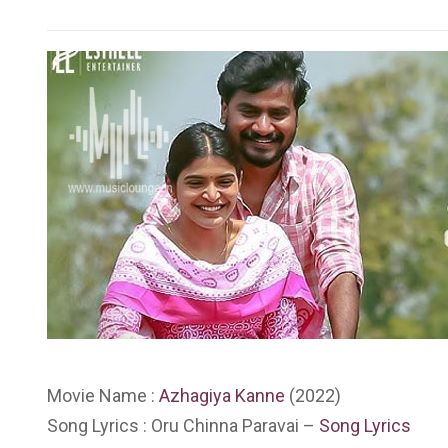
Movie Name :
Azhagiya Kanne
(2022)
Song Lyrics : Oru Chinna Paravai –
Song Lyrics