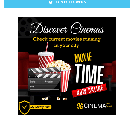
JOIN FOLLOWERS