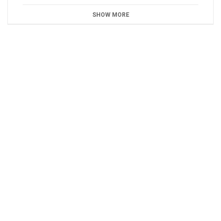
SHOW MORE