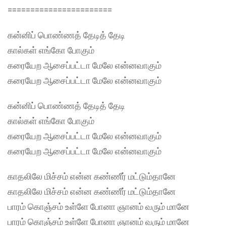
=======================
கன்னிப் பொண்ணத் தேடித் தேடி
கால்கள் எங்கோ போகும்
கரையேற ஆசைப்பட்டா மேலே என்னவாகும்
கரையேற ஆசைப்பட்டா மேலே என்னவாகும்
கன்னிப் பொண்ணத் தேடித் தேடி
கால்கள் எங்கோ போகும்
கரையேற ஆசைப்பட்டா மேலே என்னவாகும்
கரையேற ஆசைப்பட்டா மேலே என்னவாகும்
காதலிலே மிச்சம் என்ன கண்ணீர் மட்டும்தானே
காதலிலே மிச்சம் என்ன கண்ணீர் மட்டும்தானே
பாரம் கொஞ்சம் உள்ளே போனா ஞானம் வரும் மானே
பாரம் கொஞ்சம் உள்ளே போனா ஞானம் வரும் மானே