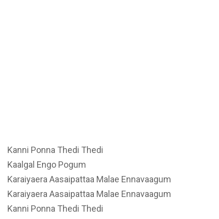
Kanni Ponna Thedi Thedi
Kaalgal Engo Pogum
Karaiyaera Aasaipattaa Malae Ennavaagum
Karaiyaera Aasaipattaa Malae Ennavaagum
Kanni Ponna Thedi Thedi