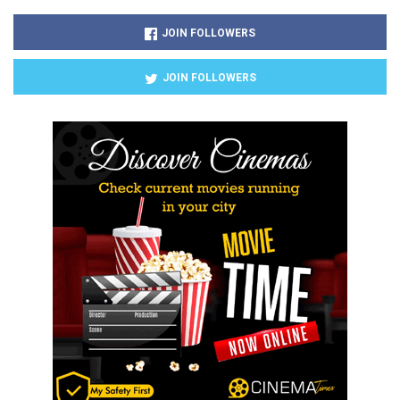
JOIN FOLLOWERS
JOIN FOLLOWERS