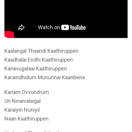
Kaalangal Thaandi Kaathiruppen
Kaadhalai Endhi Kaathiruppen
Kanavugalaai Kaathiruppen
Karaindhidum Mununnai Kaanbene
Kanam Ovvondrum
Un Ninaivalaigal
Karaiyin Nuniyil
Naan Kaathiruppen