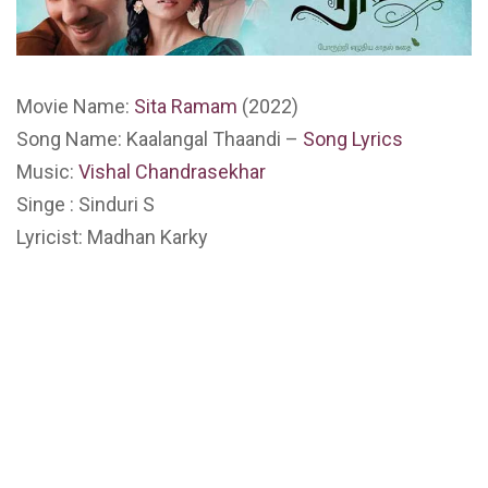
Movie Name:
Sita Ramam
(2022)
Song Name: Kaalangal Thaandi –
Song Lyrics
Music:
Vishal Chandrasekhar
Singe : Sinduri S
Lyricist: Madhan Karky