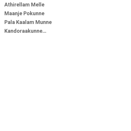
Athirellam Melle
Maanje Pokunne
Pala Kaalam Munne
Kandoraakunne…