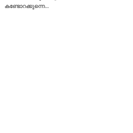
കണ്ടോറക്കുന്നെ…