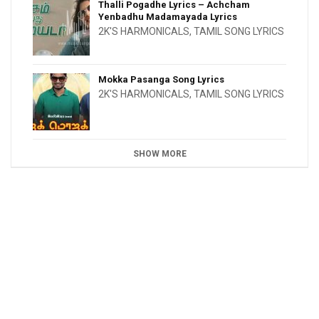
Thalli Pogadhe Lyrics – Achcham
Yenbadhu Madamayada Lyrics
2K'S HARMONICALS
,
TAMIL SONG LYRICS
Mokka Pasanga Song Lyrics
2K'S HARMONICALS
,
TAMIL SONG LYRICS
SHOW MORE