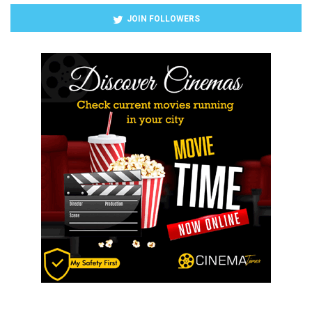
JOIN FOLLOWERS