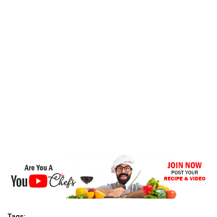
Tags: