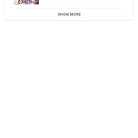
SHOW MORE