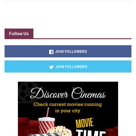
Follow Us
JOIN FOLLOWERS
JOIN FOLLOWERS