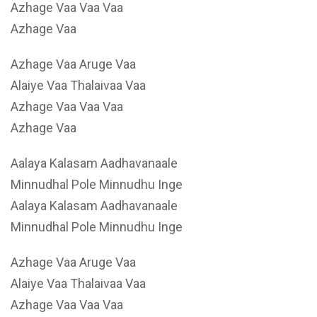
Azhage Vaa Vaa Vaa
Azhage Vaa
Azhage Vaa Aruge Vaa
Alaiye Vaa Thalaivaa Vaa
Azhage Vaa Vaa Vaa
Azhage Vaa
Aalaya Kalasam Aadhavanaale
Minnudhal Pole Minnudhu Inge
Aalaya Kalasam Aadhavanaale
Minnudhal Pole Minnudhu Inge
Azhage Vaa Aruge Vaa
Alaiye Vaa Thalaivaa Vaa
Azhage Vaa Vaa Vaa