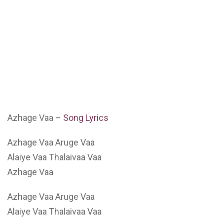
Azhage Vaa –
Song Lyrics
Azhage Vaa Aruge Vaa
Alaiye Vaa Thalaivaa Vaa
Azhage Vaa
Azhage Vaa Aruge Vaa
Alaiye Vaa Thalaivaa Vaa