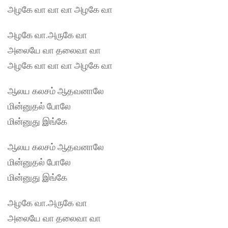
அழகே வா வா வா அழகே வா
அழகே வா.அருகே வா
அலையே வா தலைவா வா
அழகே வா வா வா அழகே வா
ஆலய கலசம் ஆதவனாலே
மின்னுதல் போலே
மின்னுது இங்கே
ஆலய கலசம் ஆதவனாலே
மின்னுதல் போலே
மின்னுது இங்கே
அழகே வா.அருகே வா
அலையே வா தலைவா வா