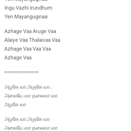
Ingu Vazhi Irundhum
Yen Mayangugiraai
Azhage Vaa Aruge Vaa
Alaiye Vaa Thalaivaa Vaa
Azhage Vaa Vaa Vaa
Azhage Vaa
=============
அழகே வா.அருகே வா..
அலையே வா தலைவா வா
அழகே வா
அழகே வா.அருகே வா
அலையே வா தலைவா வா